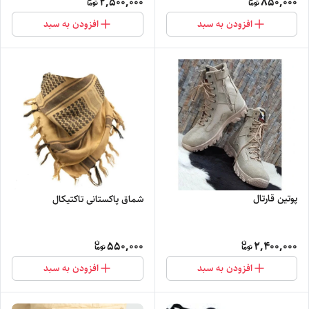
2,500,000
850,000
افزودن به سبد
افزودن به سبد
پوتین قارتال
شماق پاکستانی تاکتیکال
550,000
2,400,000
افزودن به سبد
افزودن به سبد