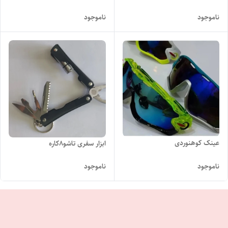
ناموجود
ناموجود
عینک کوهنوردی
ابزار سفری تاشو8کاره
ناموجود
ناموجود