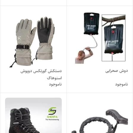
دوش صحرایی
دستکش گورتکس دوپوش
اسنوهاک
ناموجود
ناموجود