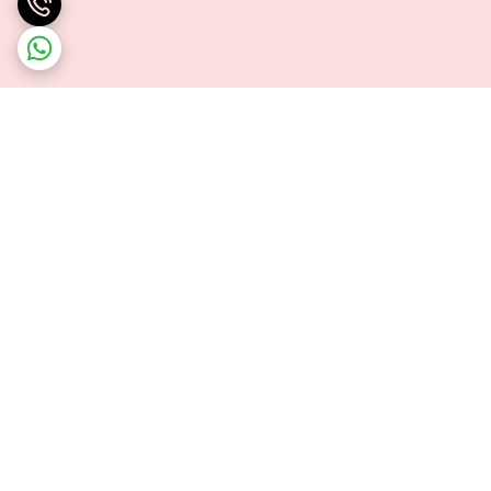
برگشت به بالا
ضمانت اصالت کالا
تحویل اکسپرس