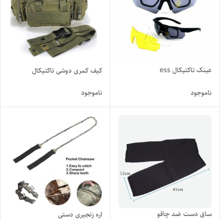
عینک تاکتیکال ess
کیف کمری دوشی تاکتیکال
ناموجود
ناموجود
ساق دست ضد چاقو
اره زنجیری دستی