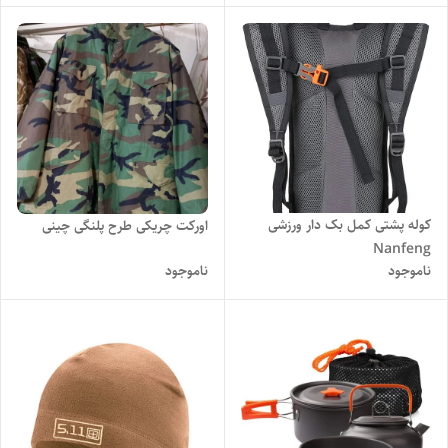
کوله پشتی کمل بک دار ورزشی
اورکت چریکی طرح پلنگی چینی
Nanfeng
ناموجود
ناموجود