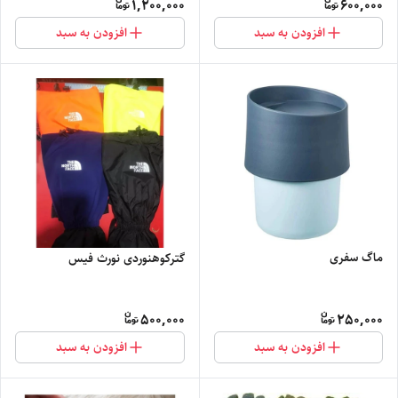
1,200,000
600,000
افزودن به سبد
افزودن به سبد
ماگ سفری
گترکوهنوردی نورث فیس
500,000
250,000
افزودن به سبد
افزودن به سبد