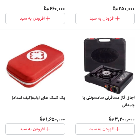
660,000
250,000
افزودن به سبد
افزودن به سبد
اجاق گاز مسافرتی سامسونتی یا
پک کمک های اولیه(کیف امداد)
چمدانی
1,650,000
3,200,000
افزودن به سبد
افزودن به سبد