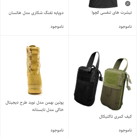
تیشرت های تنفسی کچوا
دوپایه تفنگ شکاری مدل هاتسان
ناموجود
ناموجود
پوتین بهمن مدل نوید طرح دیجیتال
خاکی مدل تابستانه
کیف کمری تاکتیکال
ناموجود
ناموجود