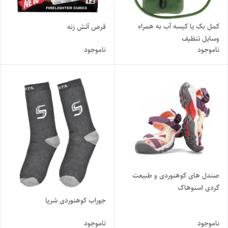
کمل بک یا کیسه آب به همراه
قرص آتش زنه
وسایل تنظیف
ناموجود
ناموجود
صندل های کوهنوردی و طبیعت
گردی اسنوهاک
جوراب کوهنوردی شرپا
ناموجود
ناموجود