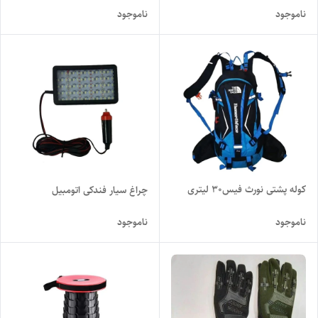
ناموجود
ناموجود
کوله پشتی نورث فیس30 لیتری
چراغ سیار فندکی اتومبیل
ناموجود
ناموجود