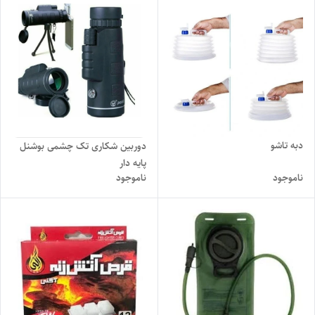
دبه تاشو
دوربین شکاری تک چشمی بوشنل
پایه دار
ناموجود
ناموجود