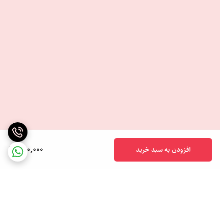
250,000
افزودن به سبد خرید