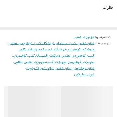
نظرات
دسته‌بندی
:
تجهیزات کمپ
برچسب‌ها :
لوازم_نظامی_کمپ_مدافعان
،
فروشگاه_کمپ_کوهنوردی_نظامی
،
فروشگاه_کوهنوردی
،
فروشگاه_کمپینگ
،
فروشگاه_نظامی
،
کمپ_کوهنوردی_نظامی_مدافعان
،
کمپینگ
،
کمپ
،
کوهنوردی
،
تجهیزات_کوهنوردی
،
تجهیزات_کمپ
،
تجهیزات_نظامی
،
نظامی
،
لوازم_کوهنوردی
،
لوازم_نظامی
،
لوازم_کمپینگ
،
لیوان
،
لیوان_سلیکون