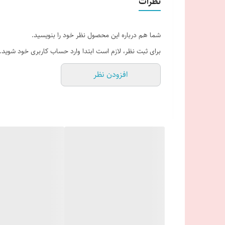
نظرات
شما هم درباره این محصول نظر خود را بنویسید.
برای ثبت نظر، لازم است ابتدا وارد حساب کاربری خود شوید.
افزودن نظر