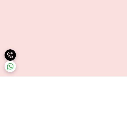
برگشت به بالا