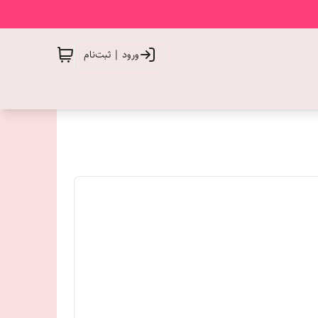
ورود | ثبت‌نام