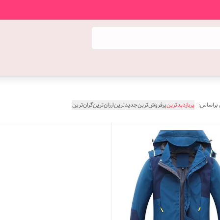
 براساس:
پربازدیدترین
پرفروش‌ترین
جدیدترین
ارزان‌ترین
گران‌ترین