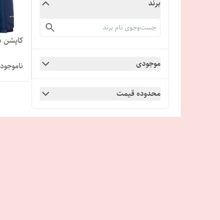
برند
کاپشن دوپ
موجودی
ناموجود
محدوده قیمت