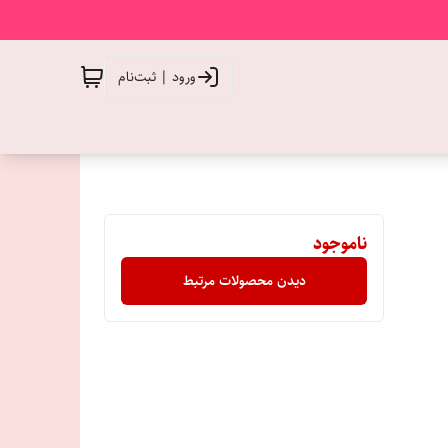
ورود | ثبت‌نام
ناموجود
دیدن محصولات مرتبط