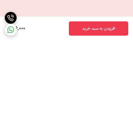
906,000
افزودن به سبد خرید
برگشت به بالا