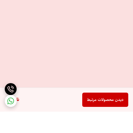
ناموجود
دیدن محصولات مرتبط