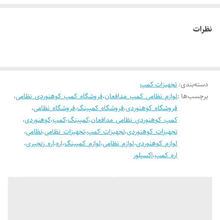
نظرات
دسته‌بندی
:
تجهیزات کمپ
برچسب‌ها :
لوازم_نظامی_کمپ_مدافعان
،
فروشگاه_کمپ_کوهنوردی_نظامی
،
فروشگاه_کوهنوردی
،
فروشگاه_کمپینگ
،
فروشگاه_نظامی
،
کمپ_کوهنوردی_نظامی_مدافعان
،
کمپینگ
،
کمپ
،
کوهنوردی
،
تجهیزات_کوهنوردی
،
تجهیزات_کمپ
،
تجهیزات_نظامی
،
نظامی
،
لوازم_کوهنوردی
،
لوازم_نظامی
،
لوازم_کمپینگ
،
اره
،
اره_زنجیری
،
اره_کمپ
،
اکسپلور