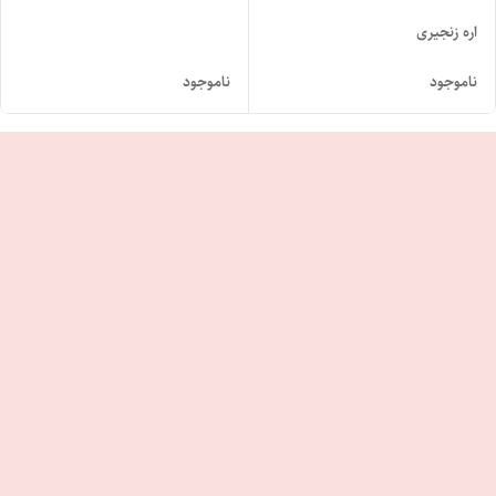
اره زنجیری
ناموجود
ناموجود