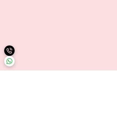
برگشت به بالا