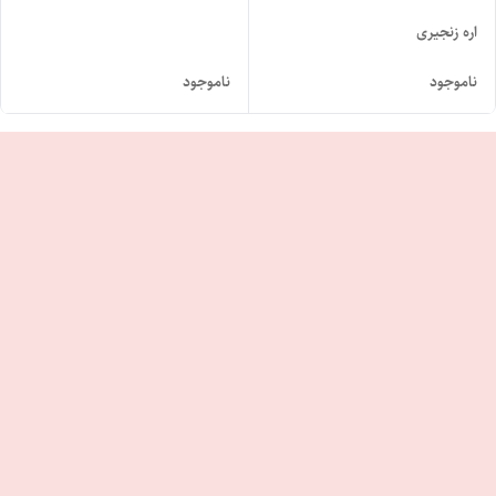
اره زنجیری
ناموجود
ناموجود