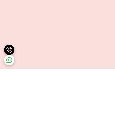
برگشت به بالا