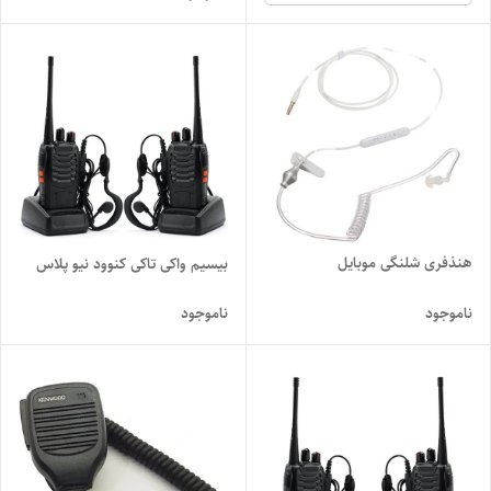
هنذفری شلنگی موبایل
بیسیم واکی تاکی کنوود نیو پلاس
ناموجود
ناموجود