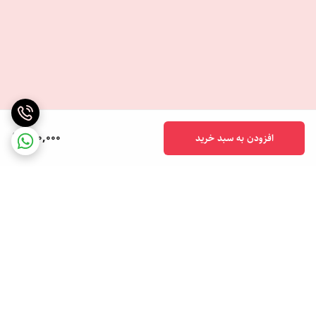
920,000
افزودن به سبد خرید
برگشت به بالا