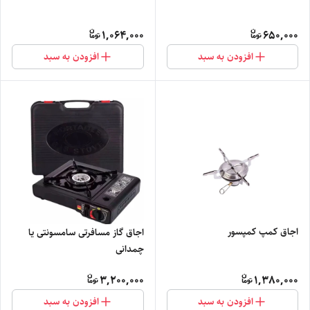
1,064,000
650,000
افزودن به سبد
افزودن به سبد
اجاق کمپ کمپسور
اجاق گاز مسافرتی سامسونتی یا
چمدانی
3,200,000
1,380,000
افزودن به سبد
افزودن به سبد