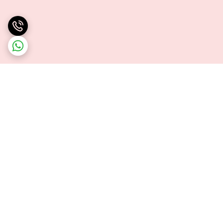
برگشت به بالا