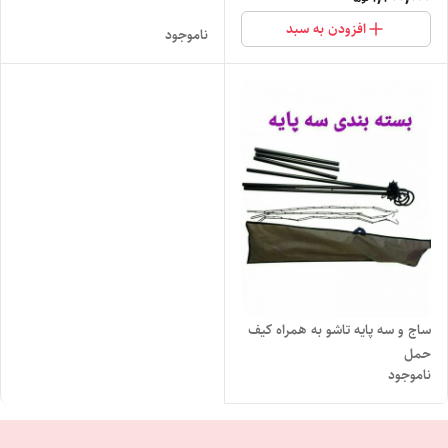
افزودن به سبد
ناموجود
ساج و سه پایه تاشو به همراه کیف
حمل
ناموجود