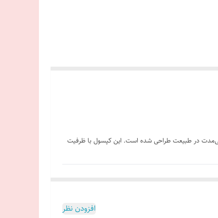
ت‌های طولانی‌مدت در طبیعت طراحی شده است. این کپسول با ظرفیت
افزودن نظر