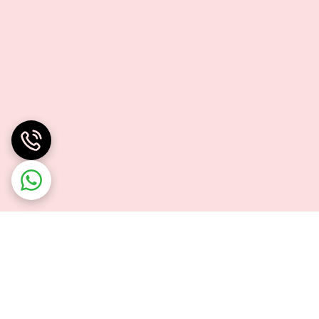
ن و طبیعت‌گردانی است که به دنبال منبع سوختی مطمئن برای استفاده
محسوب می‌شود.