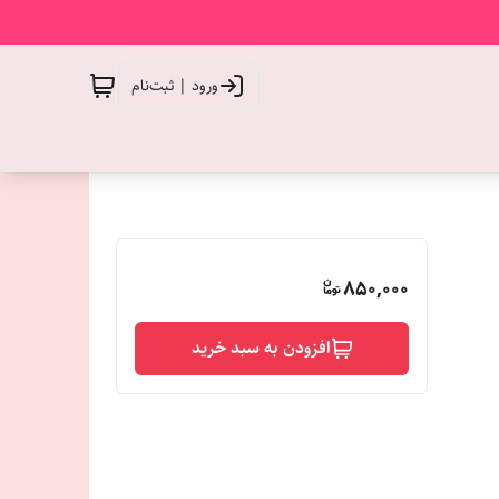
ورود | ثبت‌نام
850,000
افزودن به سبد خرید