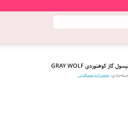
سول گاز کوهنوردی GRAY WOLF
ته‌بندی
:
تجهیزات مسافرتی