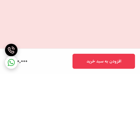
450,000
افزودن به سبد خرید
برگشت به بالا