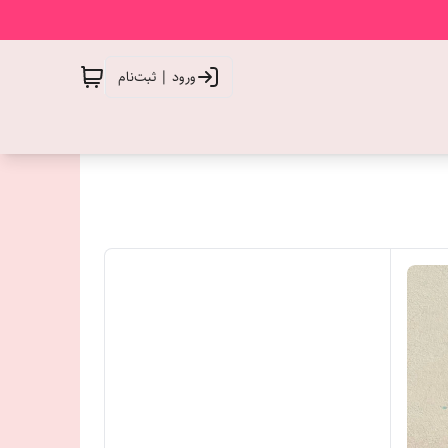
ورود | ثبت‌نام