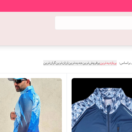
 براساس:
پربازدیدترین
پرفروش‌ترین
جدیدترین
ارزان‌ترین
گران‌ترین