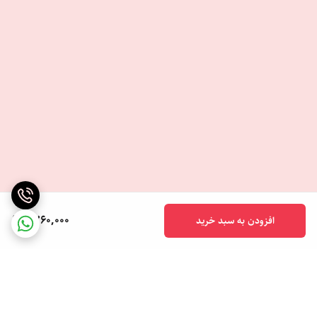
1,760,000
افزودن به سبد خرید