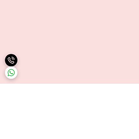
برگشت به بالا