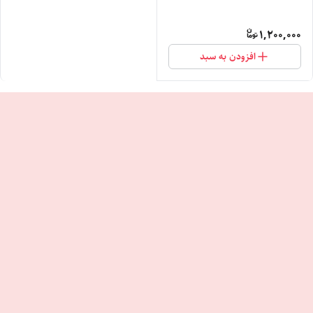
1,200,000
افزودن به سبد