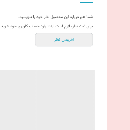
شما هم درباره این محصول نظر خود را بنویسید.
برای ثبت نظر، لازم است ابتدا وارد حساب کاربری خود شوید.
افزودن نظر