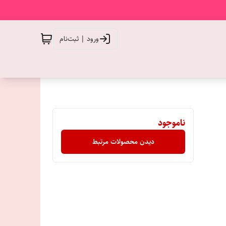
ورود | ثبت‌نام
ناموجود
دیدن محصولات مرتبط