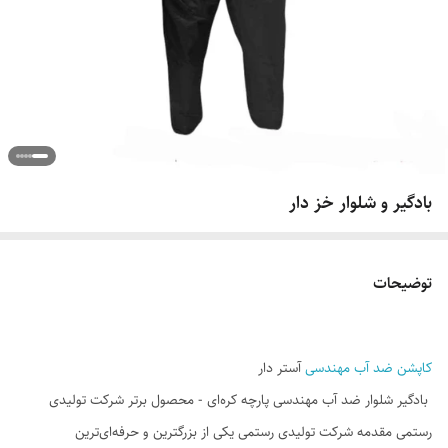
بادگیر و شلوار خز دار
توضیحات
کاپشن ضد آب مهندسی
آستر دار
بادگیر شلوار ضد آب مهندسی پارچه کره‌ای - محصول برتر شرکت تولیدی
رستمی مقدمه شرکت تولیدی رستمی یکی از بزرگترین و حرفه‌ای‌ترین