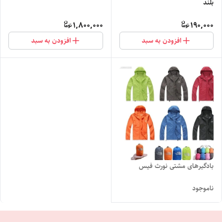
بلند
1,800,000
190,000
افزودن به سبد
افزودن به سبد
بادگیرهای مشتی نورث فیس
ناموجود