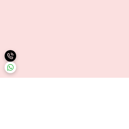
برگشت به بالا