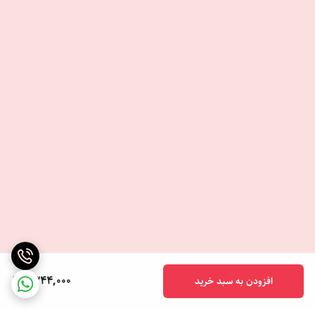
1,344,000
افزودن به سبد خرید