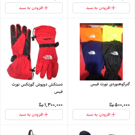
افزودن به سبد
افزودن به سبد
گترکوهنوردی نورث فیس
دستکش دوپوش گورتکس نورث
فیس
1,300,000
500,000
افزودن به سبد
افزودن به سبد