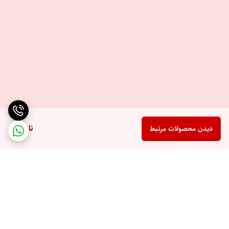
ناموجود
دیدن محصولات مرتبط