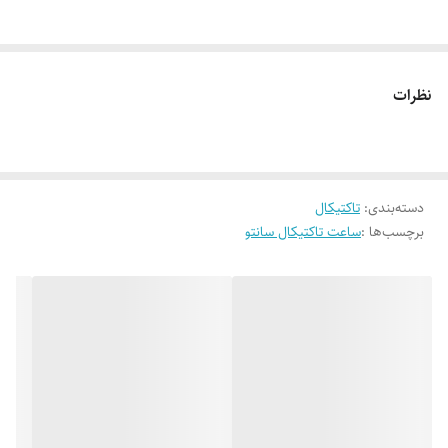
نظرات
دسته‌بندی
:
تاکتیکال
برچسب‌ها :
ساعت تاکتیکال سانتو