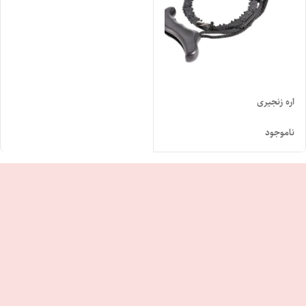
اره زنجیری
ناموجود