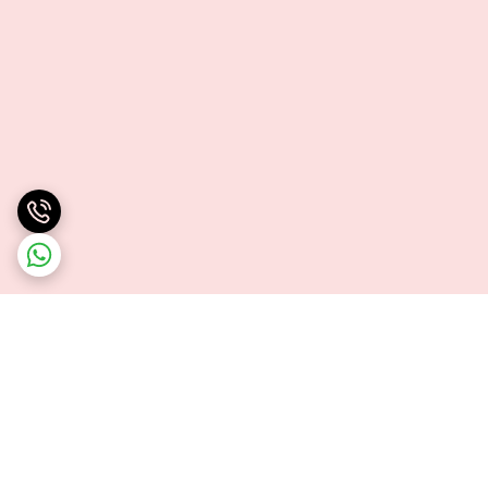
برگشت به بالا