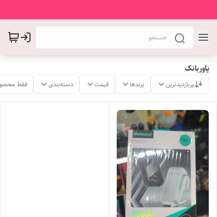
پاوربانک
پربازدیدترین
برندها
قیمت
دسته‌بندی
فقط محصول