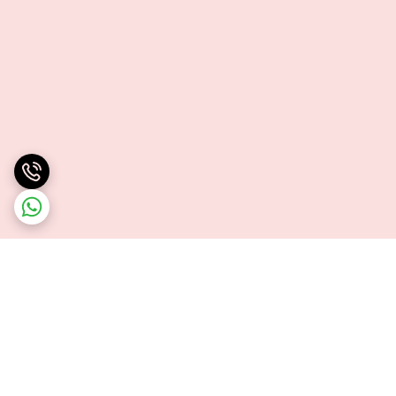
برگشت به بالا