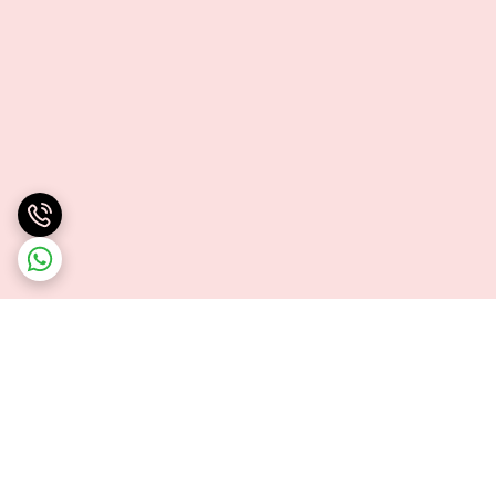
برگشت به بالا