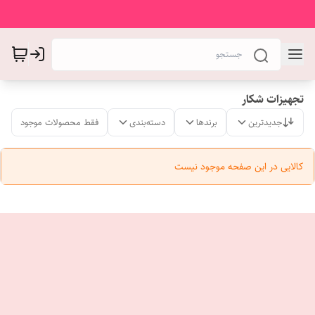
تجهیزات شکار
جدیدترین
برندها
دسته‌بندی
فقط محصولات موجود
کالایی در این صفحه موجود نیست