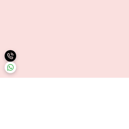
برگشت به بالا