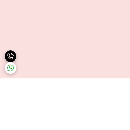
برگشت به بالا