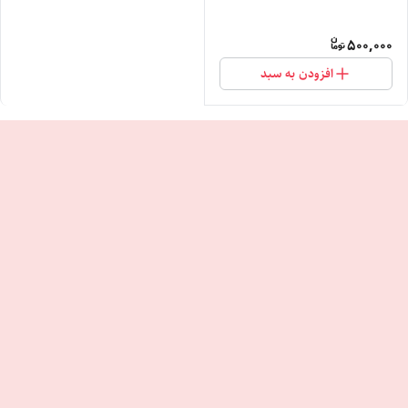
500,000
افزودن به سبد