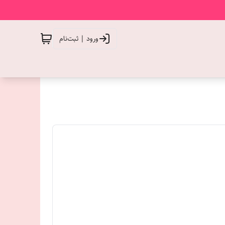
ورود | ثبت‌نام