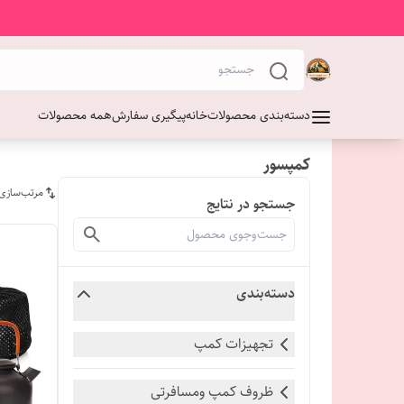
دسته‌بندی محصولات
خانه
پیگیری سفارش
همه محصولات
کمپسور
مرتب‌سازی
جستجو در نتایج
دسته‌بندی
تجهیزات کمپ
ظروف کمپ ومسافرتی