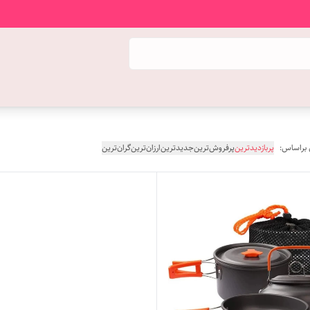
 براساس:
پربازدیدترین
پرفروش‌ترین
جدیدترین
ارزان‌ترین
گران‌ترین