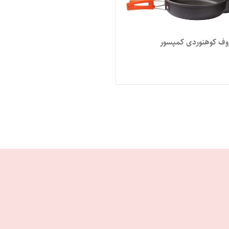
ف کوهنوردی کمپسور