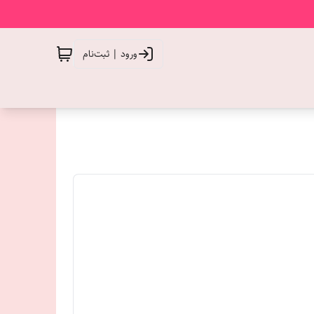
ورود | ثبت‌نام