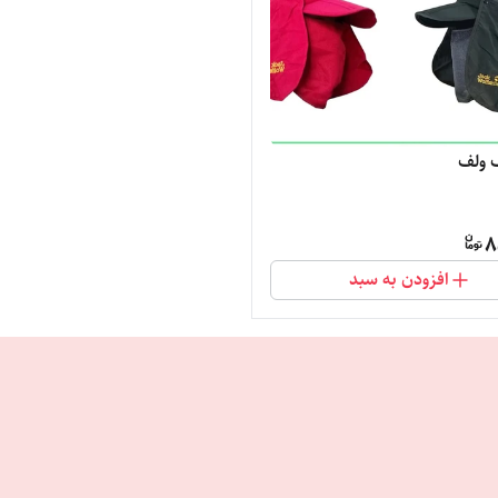
 ولف
8
افزودن به سبد