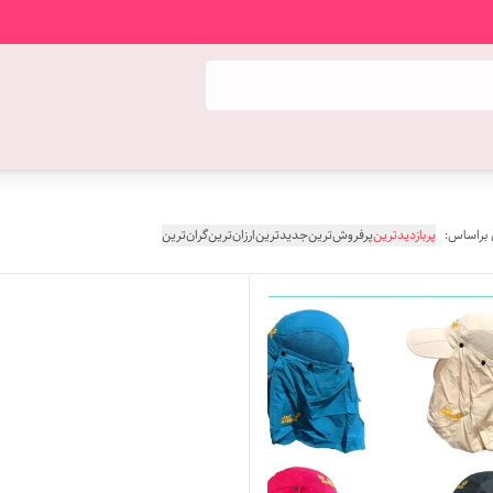
 براساس:
پربازدیدترین
پرفروش‌ترین
جدیدترین
ارزان‌ترین
گران‌ترین