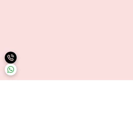
برگشت به بالا