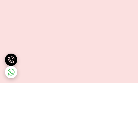
برگشت به بالا