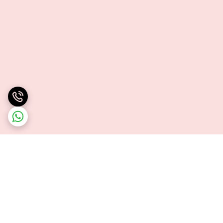
برگشت به بالا