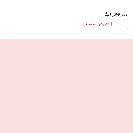
1,064,000
افزودن به سبد