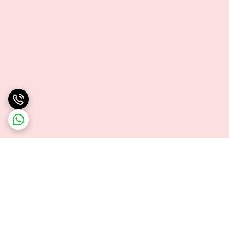
برگشت به بالا