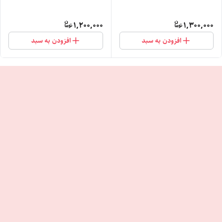
1,200,000
1,300,000
افزودن به سبد
افزودن به سبد