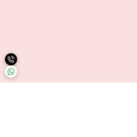
برگشت به بالا