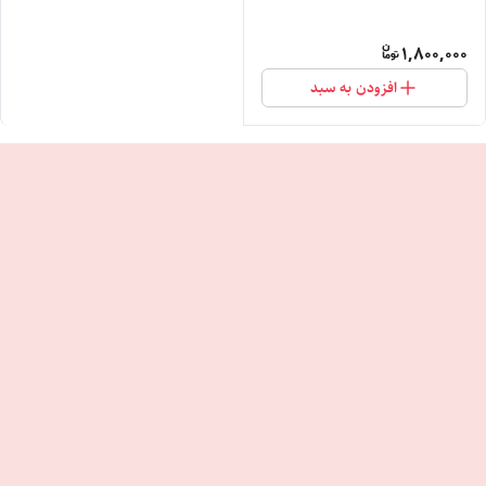
1,800,000
افزودن به سبد