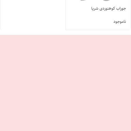
جوراب کوهنوردی شرپا
ناموجود