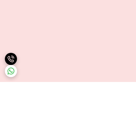
برگشت به بالا