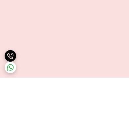
برگشت به بالا