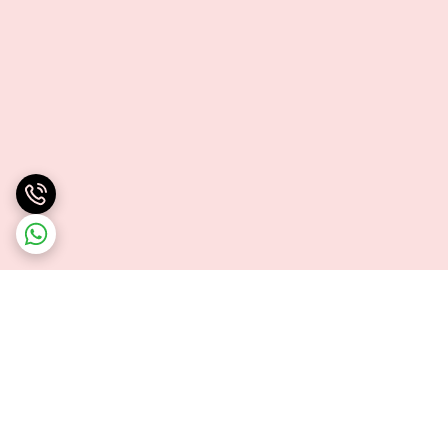
برگشت به بالا