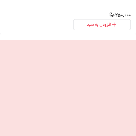
250,000
افزودن به سبد