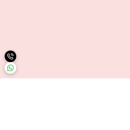
برگشت به بالا