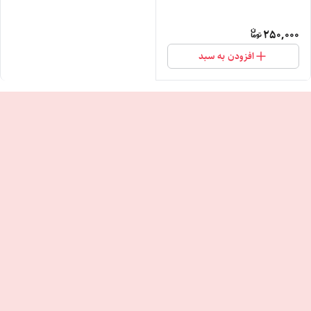
250,000
افزودن به سبد