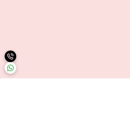
برگشت به بالا