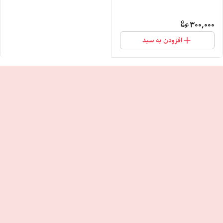
300,000
افزودن به سبد