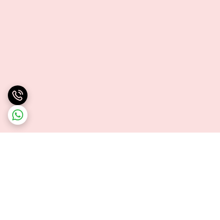
برگشت به بالا