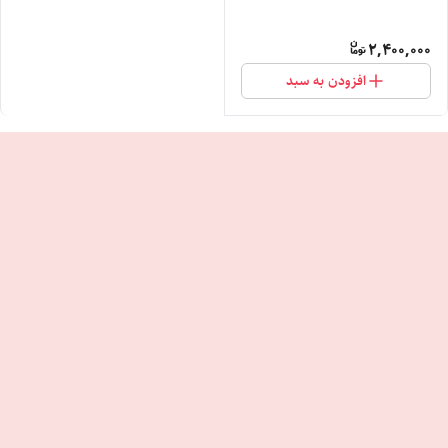
2,400,000
افزودن به سبد