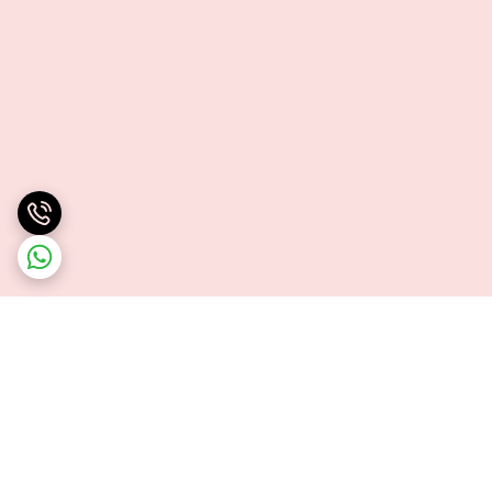
برگشت به بالا