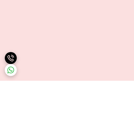
برگشت به بالا