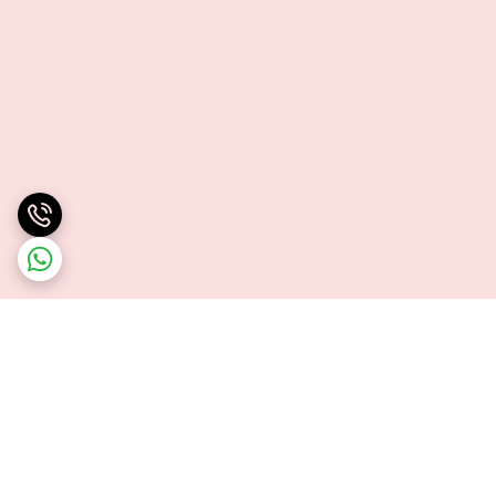
برگشت به بالا