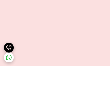
برگشت به بالا