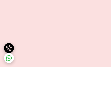
برگشت به بالا