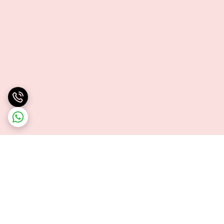
برگشت به بالا