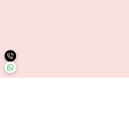
برگشت به بالا