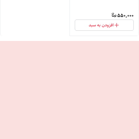
550,000
افزودن به سبد